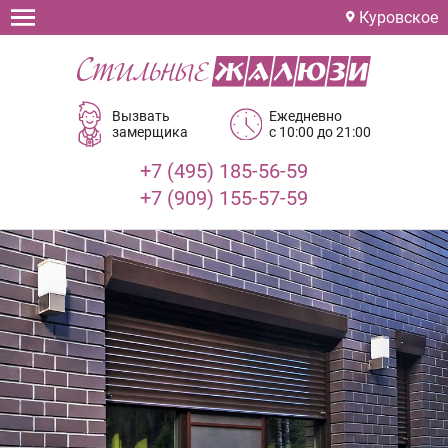
Куровское
Вызвать
Ежедневно
замерщика
с 10:00 до 21:00
+7 (495) 185-56-59
+7 (909) 155-57-59