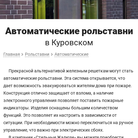
Автоматические рольставни
в Куровском
Главная
Рольставни
Автоматические
Прекрасной альтернативой железным решеткам могут стать
автоматические рольставни. Эта система открывается, что
дает возможность эвакуироваться жителям дома при пожаре.
Конструкция отлично защищает от взлома, а наличие
электронного управления позволяет поставить пожарные
индикаторы. Изделия оснащены большим количеством
функций. Это позволяет их настроить в зависимости от
ситуации. При необходимости можно переключиться на ручное
управление, что важно при электрических сбоях.
В компании «Стильные Жалюзи» вы можете приобрести