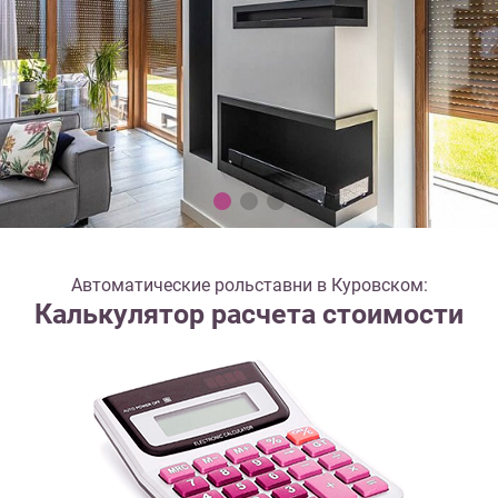
Автоматические рольставни в Куровском:
Калькулятор расчета стоимости