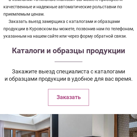
качественные и надежные автоматические рольставни по
приемлемым ценам.
Заказать выезд замерщика с каталогами и образцами
продукции в Куровском вы можете, позвонив нам по телефонам,
указанным на нашем сайте или через форму обратной связи.
Каталоги и образцы продукции
Закажите выезд специалиста с каталогами
и образцами продукции в удобное для вас время.
Заказать