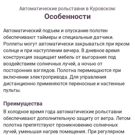
Автоматические рольставни в Куровском:
Особенности
Автоматический подъем и опускание полотен
обеспечивают таймеры и специальные датчики.
Роллеты могут автоматически закрываться при ярком
солнце и при наступлении вечера. В дневное время
конструкция защищает мебель от выгорания под
воздействием солнечных лучей, а ночью от
посторонних взглядов. Полотна перемещаются при
включении электропривода. Для управления
дистанционно применяются переносные и настенные
пульты.
Преимущества
В холодное время года автоматические рольставни
обеспечивают дополнительную защиту от ветра. Летом
полотна препятствуют проникновению солнечных
лучей, уменьшая нагрев помещения. При регулярном