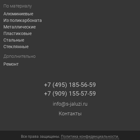
По материалу
Алюминиевые
Из поликарбоната
Металлические
Пластиковые
Стальные
Стеклянные
Дополнительно
Ремонт
+7 (495) 185-56-59
+7 (909) 155-57-59
info@s-jaluzi.ru
Контакты
Все права защищены.
Политика конфиденциальности.