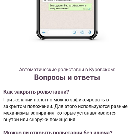
Автоматические рольставни в Куровском:
Вопросы и ответы
Как закрыть рольставни?
При желании полотно можно зафиксировать в
закрытом положении. Для этого используются разные
механизмы запирания, которые устанавливаются
внутри или снаружи помещения.
Можно ли открыть рольставни без ключа?