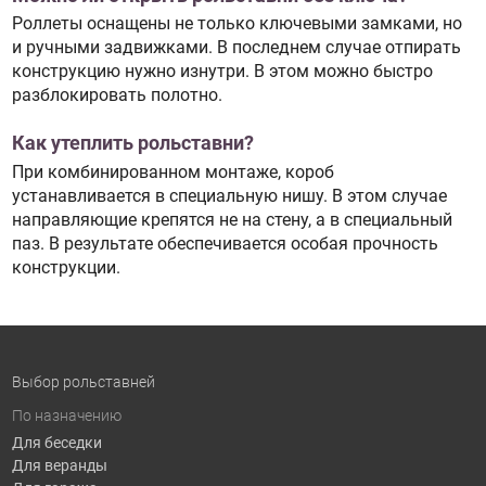
Роллеты оснащены не только ключевыми замками, но
и ручными задвижками. В последнем случае отпирать
конструкцию нужно изнутри. В этом можно быстро
разблокировать полотно.
Как утеплить рольставни?
При комбинированном монтаже, короб
устанавливается в специальную нишу. В этом случае
направляющие крепятся не на стену, а в специальный
паз. В результате обеспечивается особая прочность
конструкции.
Выбор рольставней
По назначению
Для беседки
Для веранды