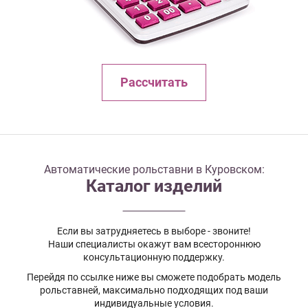
Рассчитать
Автоматические рольставни в Куровском:
Каталог изделий
Если вы затрудняетесь в выборе - звоните!
Наши специалисты окажут вам всестороннюю
консультационную поддержку.
Перейдя по ссылке ниже вы сможете подобрать модель
рольставней, максимально подходящих под ваши
индивидуальные условия.