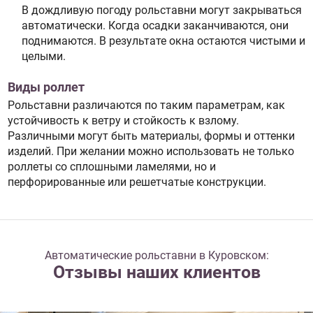
В дождливую погоду рольставни могут закрываться
автоматически. Когда осадки заканчиваются, они
поднимаются. В результате окна остаются чистыми и
целыми.
Виды роллет
Рольставни различаются по таким параметрам, как
устойчивость к ветру и стойкость к взлому.
Различными могут быть материалы, формы и оттенки
изделий. При желании можно использовать не только
роллеты со сплошными ламелями, но и
перфорированные или решетчатые конструкции.
Автоматические рольставни в Куровском:
Отзывы наших клиентов