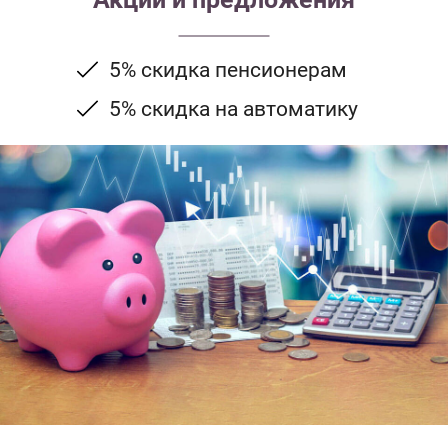
5% скидка пенсионерам
5% скидка на автоматику