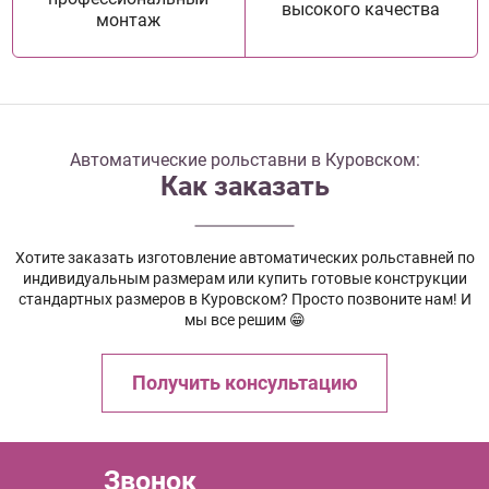
высокого качества
монтаж
Автоматические рольставни в Куровском:
Как заказать
Хотите заказать изготовление автоматических рольставней по
индивидуальным размерам или купить готовые конструкции
стандартных размеров в Куровском? Просто позвоните нам! И
мы все решим 😁
Получить консультацию
Звонок