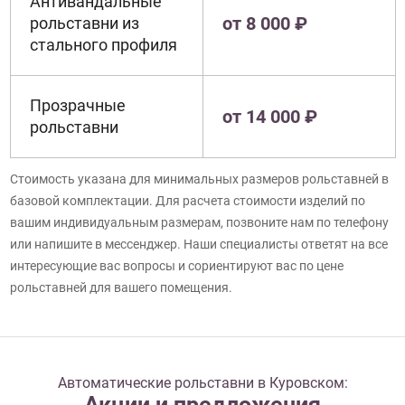
Антивандальные
от 8 000 ₽
рольставни из
стального профиля
Прозрачные
от 14 000 ₽
рольставни
Стоимость указана для минимальных размеров рольставней в
базовой комплектации. Для расчета стоимости изделий по
вашим индивидуальным размерам, позвоните нам по телефону
или напишите в мессенджер. Наши специалисты ответят на все
интересующие вас вопросы и сориентируют вас по цене
рольставней для вашего помещения.
Автоматические рольставни в Куровском:
Акции и предложения