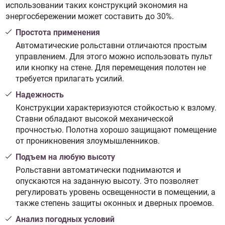
использовании таких конструкций экономия на
энергосбережении может составить до 30%.
Простота применения
Автоматические рольставни отличаются простым
управлением. Для этого можно использовать пульт
или кнопку на стене. Для перемещения полотен не
требуется прилагать усилий.
Надежность
Конструкции характеризуются стойкостью к взлому.
Ставни обладают высокой механической
прочностью. Полотна хорошо защищают помещение
от проникновения злоумышленников.
Подъем на любую высоту
Рольставни автоматически поднимаются и
опускаются на заданную высоту. Это позволяет
регулировать уровень освещенности в помещении, а
также степень защиты оконных и дверных проемов.
Анализ погодных условий