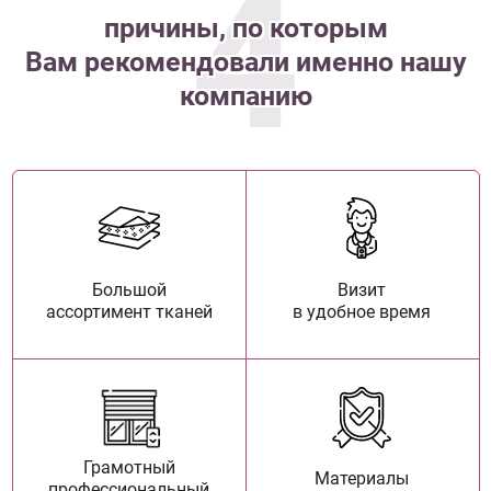
4
причины, по которым
Вам рекомендовали именно нашу
компанию
Большой
Визит
ассортимент тканей
в удобное время
Грамотный
Материалы
профессиональный