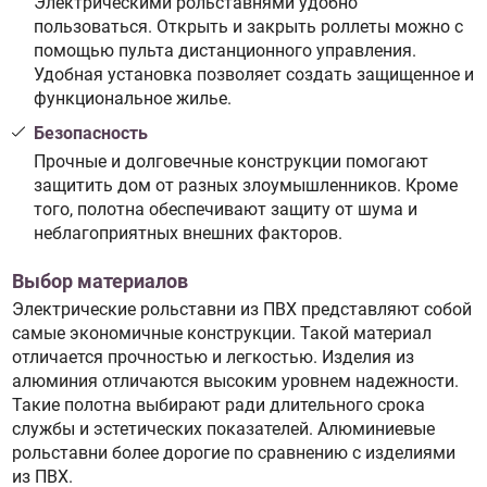
Электрическими рольставнями удобно
пользоваться. Открыть и закрыть роллеты можно с
помощью пульта дистанционного управления.
Удобная установка позволяет создать защищенное и
функциональное жилье.
Безопасность
Прочные и долговечные конструкции помогают
защитить дом от разных злоумышленников. Кроме
того, полотна обеспечивают защиту от шума и
неблагоприятных внешних факторов.
Выбор материалов
Электрические рольставни из ПВХ представляют собой
самые экономичные конструкции. Такой материал
отличается прочностью и легкостью. Изделия из
алюминия отличаются высоким уровнем надежности.
Такие полотна выбирают ради длительного срока
службы и эстетических показателей. Алюминиевые
рольставни более дорогие по сравнению с изделиями
из ПВХ.