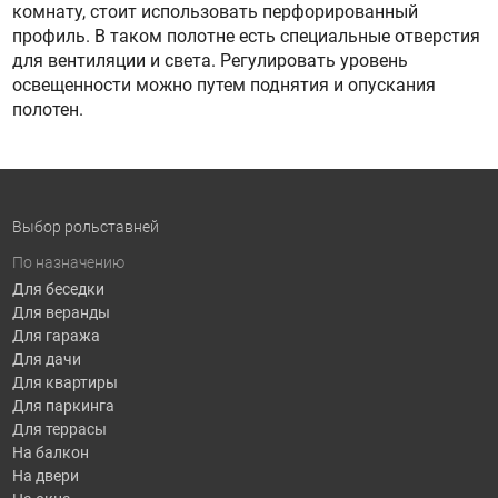
комнату, стоит использовать перфорированный
профиль. В таком полотне есть специальные отверстия
для вентиляции и света. Регулировать уровень
освещенности можно путем поднятия и опускания
полотен.
Выбор рольставней
По назначению
Для беседки
Для веранды
Для гаража
Для дачи
Для квартиры
Для паркинга
Для террасы
На балкон
На двери