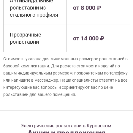
Антивандальные
от 8 000 ₽
рольставни из
стального профиля
Прозрачные
от 14 000 ₽
рольставни
Стоимость указана для минимальных размеров рольставней в
базовой комплектации. Для расчета стоимости изделий по
вашим индивидуальным размерам, позвоните нам по телефону
или напишите в мессенджер. Наши специалисты ответят на все
интересующие вас вопросы и сориентируют вас по цене
рольставней для вашего помещения.
Электрические рольставни в Куровском:
Акции и предложения