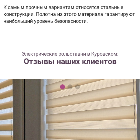
К самым прочным вариантам относятся стальные
конструкции. Полотна из этого материала гарантируют
наибольший уровень безопасности.
Электрические рольставни в Куровском:
Отзывы наших клиентов