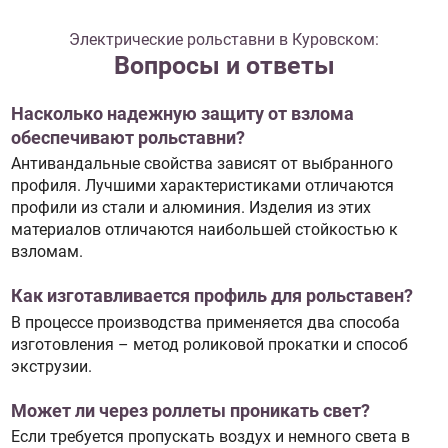
Электрические рольставни в Куровском:
Вопросы и ответы
Насколько надежную защиту от взлома
обеспечивают рольставни?
Антивандальные свойства зависят от выбранного
профиля. Лучшими характеристиками отличаются
профили из стали и алюминия. Изделия из этих
материалов отличаются наибольшей стойкостью к
взломам.
Как изготавливается профиль для рольставен?
В процессе производства применяется два способа
изготовления – метод роликовой прокатки и способ
экструзии.
Может ли через роллеты проникать свет?
Если требуется пропускать воздух и немного света в