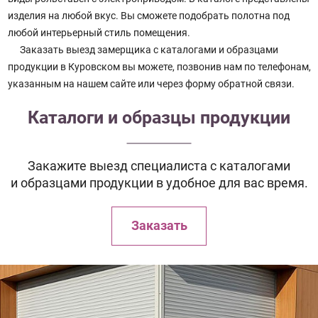
изделия на любой вкус. Вы сможете подобрать полотна под
любой интерьерный стиль помещения.
Заказать выезд замерщика с каталогами и образцами
продукции в Куровском вы можете, позвонив нам по телефонам,
указанным на нашем сайте или через форму обратной связи.
Каталоги и образцы продукции
Закажите выезд специалиста с каталогами
и образцами продукции в удобное для вас время.
Заказать