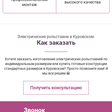
высокого качества
монтаж
Электрические рольставни в Куровском:
Как заказать
Хотите заказать изготовление электрических рольставней по
индивидуальным размерам или купить готовые конструкции
стандартных размеров в Куровском? Просто позвоните нам! И
мы все решим 😁
Получить консультацию
Звонок