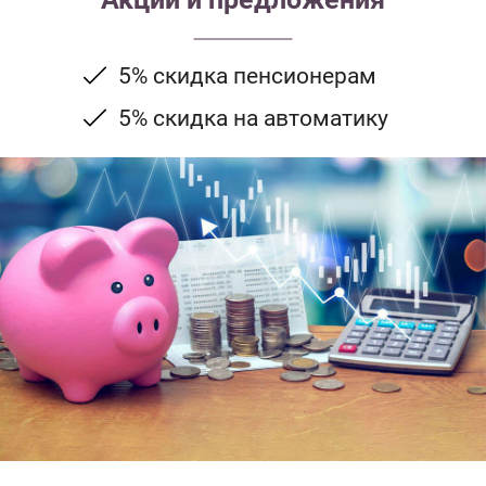
5% скидка пенсионерам
5% скидка на автоматику