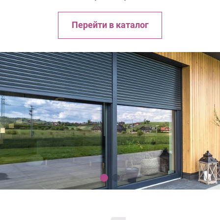
Перейти в каталог