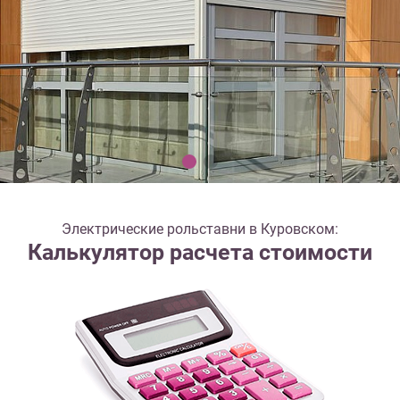
Электрические рольставни в Куровском:
Калькулятор расчета стоимости