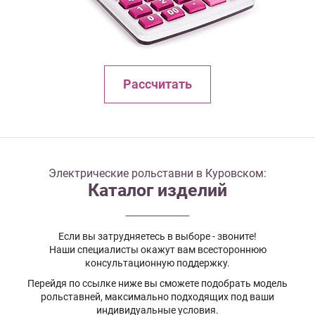
Рассчитать
Электрические рольставни в Куровском:
Каталог изделий
Если вы затрудняетесь в выборе - звоните!
Наши специалисты окажут вам всестороннюю
консультационную поддержку.
Перейдя по ссылке ниже вы сможете подобрать модель
рольставней, максимально подходящих под ваши
индивидуальные условия.