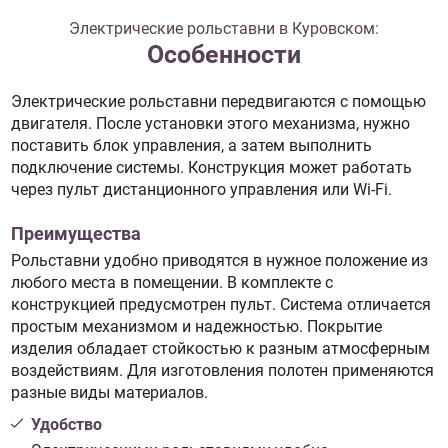
Электрические рольставни в Куровском:
Особенности
Электрические рольставни передвигаются с помощью
двигателя. После установки этого механизма, нужно
поставить блок управления, а затем выполнить
подключение системы. Конструкция может работать
через пульт дистанционного управления или Wi-Fi.
Преимущества
Рольставни удобно приводятся в нужное положение из
любого места в помещении. В комплекте с
конструкцией предусмотрен пульт. Система отличается
простым механизмом и надежностью. Покрытие
изделия обладает стойкостью к разным атмосферным
воздействиям. Для изготовления полотен применяются
разные виды материалов.
Удобство