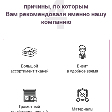
4
причины, по которым
Вам рекомендовали именно нашу
компанию
Большой
Визит
ассортимент тканей
в удобное время
Грамотный
Материалы
профессиональный