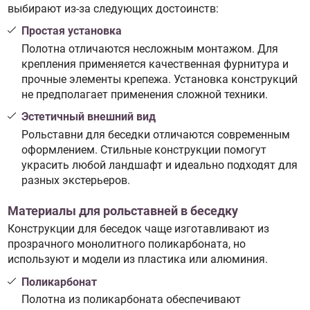
выбирают из-за следующих достоинств:
Простая установка
Полотна отличаются несложным монтажом. Для
крепления применяется качественная фурнитура и
прочные элементы крепежа. Установка конструкций
не предполагает применения сложной техники.
Эстетичный внешний вид
Рольставни для беседки отличаются современным
оформлением. Стильные конструкции помогут
украсить любой ландшафт и идеально подходят для
разных экстерьеров.
Материалы для рольставней в беседку
Конструкции для беседок чаще изготавливают из
прозрачного монолитного поликарбоната, но
используют и модели из пластика или алюминия.
Поликарбонат
Полотна из поликарбоната обеспечивают