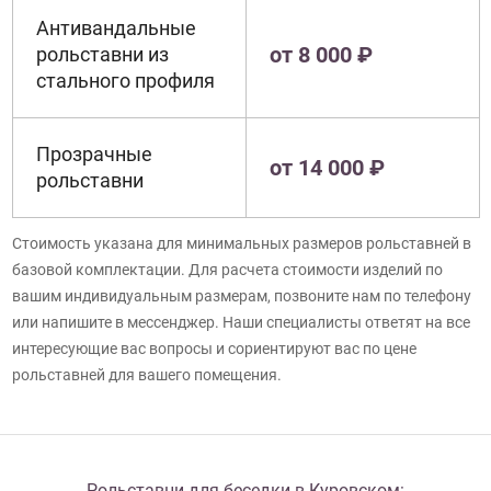
Антивандальные
от 8 000 ₽
рольставни из
стального профиля
Прозрачные
от 14 000 ₽
рольставни
Стоимость указана для минимальных размеров рольставней в
базовой комплектации. Для расчета стоимости изделий по
вашим индивидуальным размерам, позвоните нам по телефону
или напишите в мессенджер. Наши специалисты ответят на все
интересующие вас вопросы и сориентируют вас по цене
рольставней для вашего помещения.
Рольставни для беседки в Куровском: