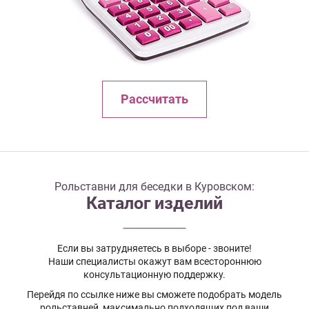
Рассчитать
Рольставни для беседки в Куровском:
Каталог изделий
Если вы затрудняетесь в выборе - звоните!
Наши специалисты окажут вам всестороннюю
консультационную поддержку.
Перейдя по ссылке ниже вы сможете подобрать модель
рольставней, максимально подходящих под ваши