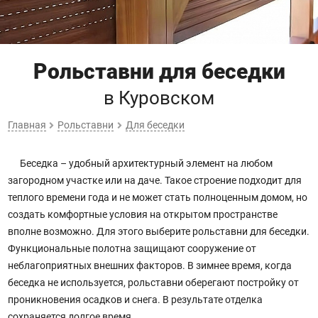
Рольставни для беседки
в Куровском
Главная
Рольставни
Для беседки
Беседка – удобный архитектурный элемент на любом
загородном участке или на даче. Такое строение подходит для
теплого времени года и не может стать полноценным домом, но
создать комфортные условия на открытом пространстве
вполне возможно. Для этого выберите рольставни для беседки.
Функциональные полотна защищают сооружение от
неблагоприятных внешних факторов. В зимнее время, когда
беседка не используется, рольставни оберегают постройку от
проникновения осадков и снега. В результате отделка
сохраняется долгое время.