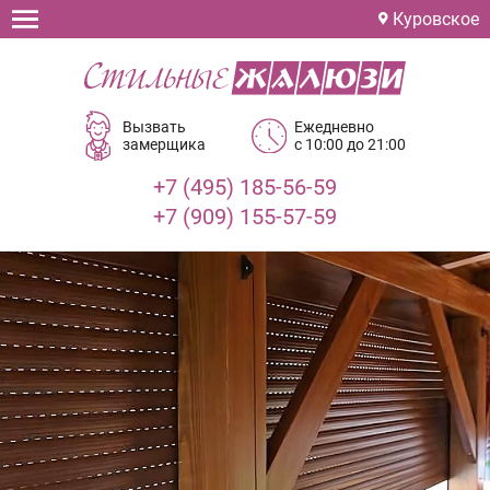
Куровское
Вызвать
Ежедневно
замерщика
с 10:00 до 21:00
+7 (495) 185-56-59
+7 (909) 155-57-59