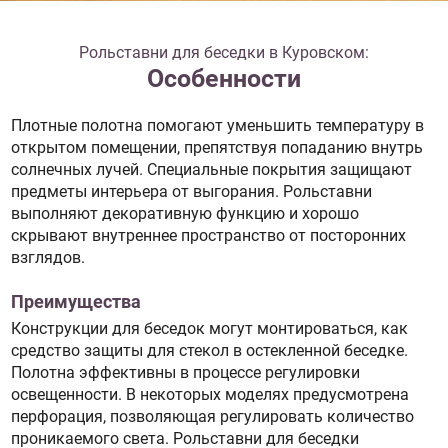
Рольставни для беседки в Куровском:
Особенности
Плотные полотна помогают уменьшить температуру в
открытом помещении, препятствуя попаданию внутрь
солнечных лучей. Специальные покрытия защищают
предметы интерьера от выгорания. Рольставни
выполняют декоративную функцию и хорошо
скрывают внутреннее пространство от посторонних
взглядов.
Преимущества
Конструкции для беседок могут монтироваться, как
средство защиты для стекол в остекленной беседке.
Полотна эффективны в процессе регулировки
освещенности. В некоторых моделях предусмотрена
перфорация, позволяющая регулировать количество
проникаемого света. Рольставни для беседки