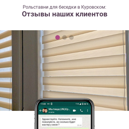
Рольставни для беседки в Куровском:
Отзывы наших клиентов