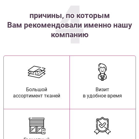
4
причины, по которым
Вам рекомендовали именно нашу
компанию
Большой
Визит
ассортимент тканей
в удобное время