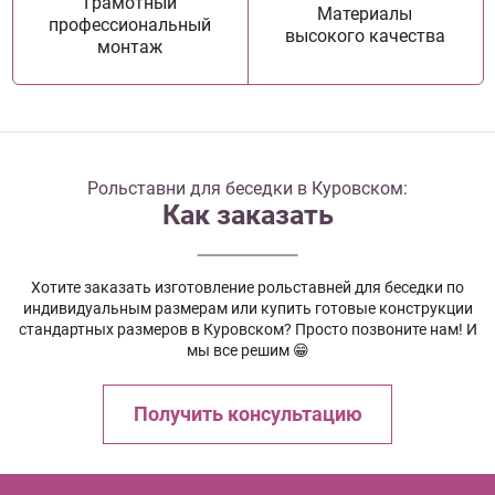
Грамотный
Материалы
профессиональный
высокого качества
монтаж
Рольставни для беседки в Куровском:
Как заказать
Хотите заказать изготовление рольставней для беседки по
индивидуальным размерам или купить готовые конструкции
стандартных размеров в Куровском? Просто позвоните нам! И
мы все решим 😁
Получить консультацию