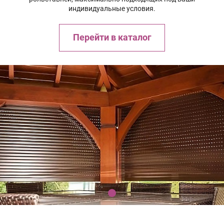
индивидуальные условия.
Перейти в каталог