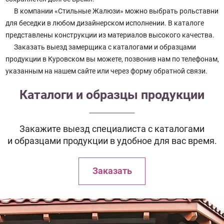
В компании «Стильные Жалюзи» можно выбрать рольставни
для беседки в любом дизайнерском исполнении. В каталоге
представлены конструкции из материалов высокого качества.
Заказать выезд замерщика с каталогами и образцами
продукции в Куровском вы можете, позвонив нам по телефонам,
указанным на нашем сайте или через форму обратной связи.
Каталоги и образцы продукции
Закажите выезд специалиста с каталогами
и образцами продукции в удобное для вас время.
Заказать