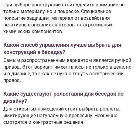
При выборе конструкции стоит уделить внимание не
только материалу, но и покраске. Специальное
покрытие защищает материал от воздействия
негативных внешних факторов, от агрессивных
химических компонентов.
Какой способ управления лучше выбрать для
конструкций в беседку?
Самым распространенным вариантом является ручной
привод. Этот вариант имеет плюсы не только в цене, но
и в дизайне, так как не нужно тянуть электрический
провод.
Какие существуют рольставни для беседок по
дизайну?
Для открытых помещений стоит выбрать роллеты,
имитирующие натуральную древесину. Необычно
смотрятся и контрастные решения.