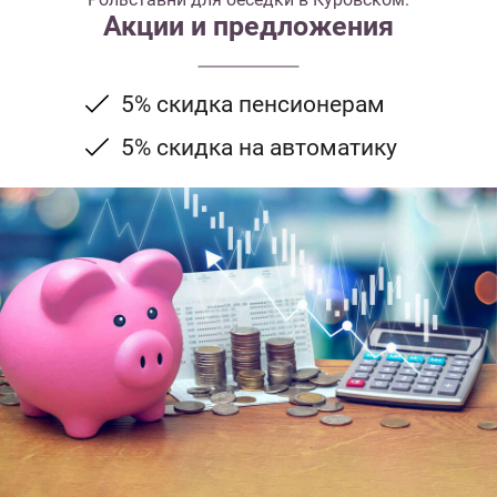
Акции и предложения
5% скидка пенсионерам
5% скидка на автоматику