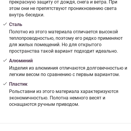
прекрасную защиту от дождя, снега и ветра. При
этом они не препятствуют проникновению света
внутрь беседки.
Сталь
Полотно из этого материала отличается высокой
теплопроводностью, поэтому его редко применяют
для жилых помещений. Но для открытого
пространства такой вариант подходит идеально.
Алюминий
Изделия из алюминия отличаются долговечностью и
легким весом по сравнению с первым вариантом.
Пластик
Рольставни из этого материала характеризуются
экономичностью. Полотна немного весят и
оснащаются ручным приводом.