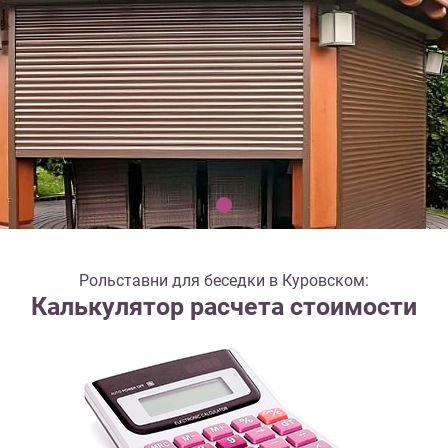
Рольставни для беседки в Куровском:
Калькулятор расчета стоимости