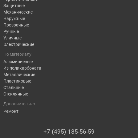
Защитные
Механические
Наружные
Прозрачные
Ручные
Уличные
Электрические
По материалу
Алюминиевые
Из поликарбоната
Металлические
Пластиковые
Стальные
Стеклянные
Дополнительно
Ремонт
+7 (495) 185-56-59