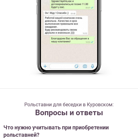
Рольставни для беседки в Куровском:
Вопросы и ответы
Что нужно учитывать при приобретении
рольставней?